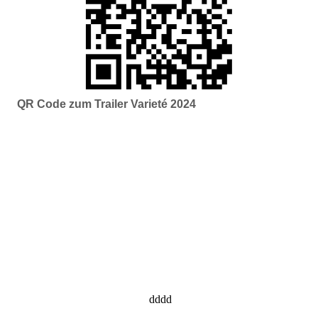
QR Code zum Trailer Varieté 2024
dddd