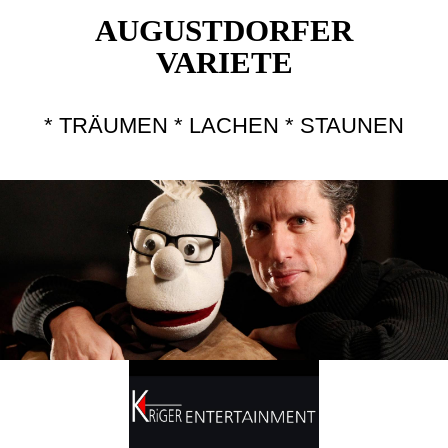
AUGUSTDORFER
VARIETE
* TRÄUMEN * LACHEN * STAUNEN