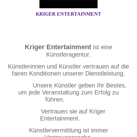
KRIGER ENTERTAINMENT
Kriger Entertainment
ist eine
Künstleragentur.
Künstlerinnen und Künstler vertrauen auf die
fairen Konditionen unserer Dienstleistung.
Unsere Künstler geben Ihr Bestes,
um jede Veranstaltung zum Erfolg zu
führen.
Vertrauen sie auf Kriger
Entertainment.
Künstlervermittlung ist immer