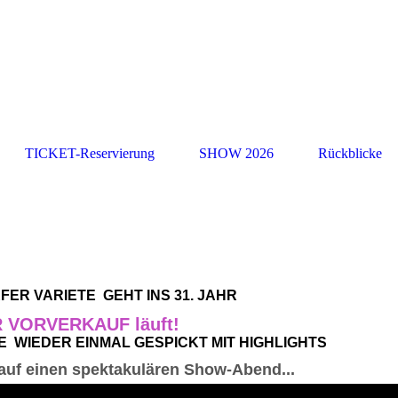
TICKET-Reservierung
SHOW 2026
Rückblicke
ER VARIETE GEHT INS 31. JAHR
 VORVERKAUF läuft!
 WIEDER EINMAL GESPICKT MIT HIGHLIGHTS
uf einen spektakulären Show-Abend...