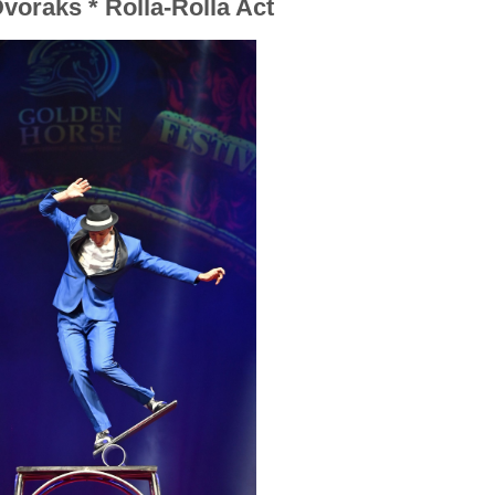
voraks * Rolla-Rolla Act